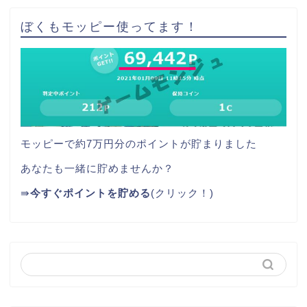
ぼくもモッピー使ってます！
モッピーで約7万円分のポイントが貯まりました
あなたも一緒に貯めませんか？
⇛
今すぐポイントを貯める
(クリック！)