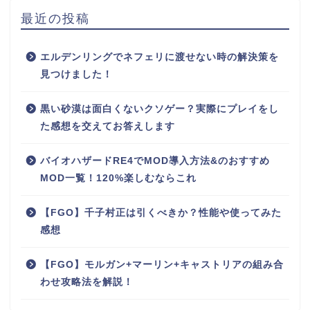
最近の投稿
エルデンリングでネフェリに渡せない時の解決策を
見つけました！
黒い砂漠は面白くないクソゲー？実際にプレイをし
た感想を交えてお答えします
バイオハザードRE4でMOD導入方法&のおすすめ
MOD一覧！120%楽しむならこれ
【FGO】千子村正は引くべきか？性能や使ってみた
感想
【FGO】モルガン+マーリン+キャストリアの組み合
わせ攻略法を解説！