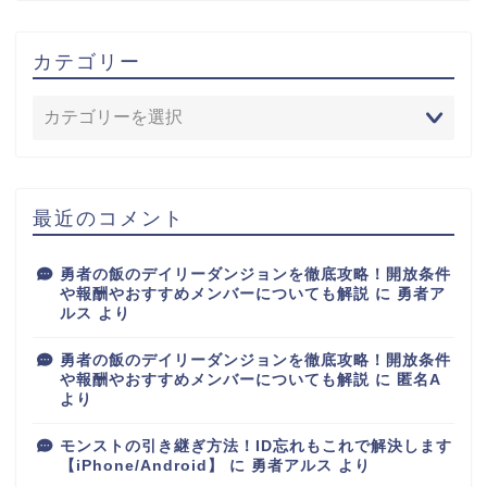
カテゴリー
最近のコメント
勇者の飯のデイリーダンジョンを徹底攻略！開放条件
や報酬やおすすめメンバーについても解説
に
勇者ア
ルス
より
勇者の飯のデイリーダンジョンを徹底攻略！開放条件
や報酬やおすすめメンバーについても解説
に
匿名A
より
モンストの引き継ぎ方法！ID忘れもこれで解決します
【iPhone/Android】
に
勇者アルス
より