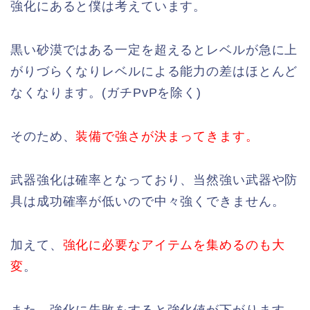
強化にあると僕は考えています。
黒い砂漠ではある一定を超えるとレベルが急に上
がりづらくなりレベルによる能力の差はほとんど
なくなります。(ガチPvPを除く)
そのため、
装備で強さが決まってきます。
武器強化は確率となっており、当然強い武器や防
具は成功確率が低いので中々強くできません。
加えて、
強化に必要なアイテムを集めるのも大
変
。
また、強化に失敗をすると強化値が下がります。