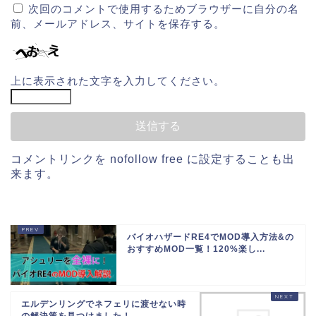
次回のコメントで使用するためブラウザーに自分の名
前、メールアドレス、サイトを保存する。
上に表示された文字を入力してください。
コメントリンクを
nofollow free
に設定することも出
来ます。
バイオハザードRE4でMOD導入方法&の
おすすめMOD一覧！120%楽し...
エルデンリングでネフェリに渡せない時
の解決策を見つけました！