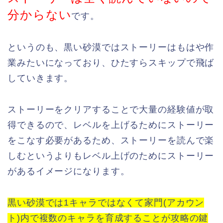
分からない
です。
というのも、黒い砂漠ではストーリーはもはや作
業みたいになっており、ひたすらスキップで飛ば
していきます。
ストーリーをクリアすることで大量の経験値が取
得できるので、レベルを上げるためにストーリー
をこなす必要があるため、ストーリーを読んで楽
しむというよりもレベル上げのためにストーリー
があるイメージになります。
黒い砂漠では1キャラではなくて家門(アカウン
ト)内で複数のキャラを育成することが攻略の鍵