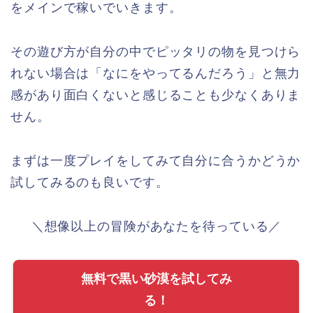
をメインで稼いでいきます。
その遊び方が自分の中でピッタリの物を見つけら
れない場合は「なにをやってるんだろう」と無力
感があり面白くないと感じることも少なくありま
せん。
まずは一度プレイをしてみて自分に合うかどうか
試してみるのも良いです。
＼想像以上の冒険があなたを待っている／
無料で黒い砂漠を試してみ
る！