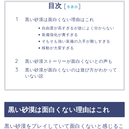
目次
[
]
非表示
黒い砂漠は面白くない理由はこれ
自由度が高すぎるが故によく分からない
装備強化が糞すぎる
そもそも強い装備の入手が難しすぎる
移動が大変すぎる
黒い砂漠ストーリーが面白くないとの声も
黒い砂漠が面白くないのは遊び方がわかって
いない説
黒い砂漠は面白くない理由はこれ
黒い砂漠をプレイしていて面白くないと感じるこ