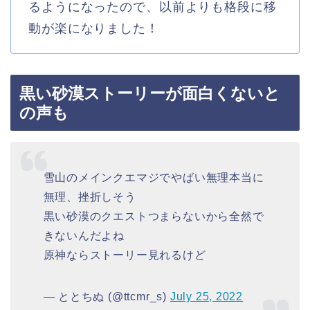
るようになったので、以前よりも格段に移
動が楽になりました！
黒い砂漠ストーリーが面白くないと
の声も
雪山のメインクエマジでやばい無理本当に
無理、挫折しそう
黒い砂漠のクエストつまらないから全然で
きないんだよね
原神ならストーリー見れるけど
— ととちぬ (@ttcmr_s)
July 25, 2022