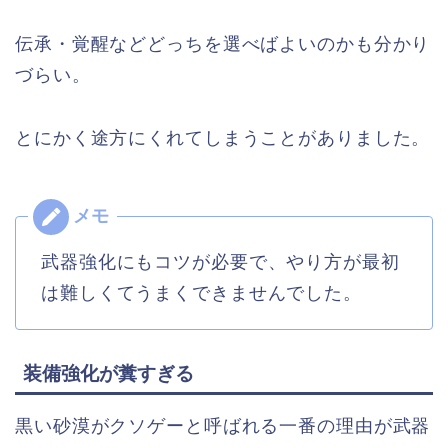
伝承・覚醒などどっちを選べばよいのかも分かり
づらい。
とにかく途方にくれてしまうことがありました。
武器強化にもコツが必要で、やり方が最初
は難しくてうまくできませんでした。
装備強化が糞すぎる
黒い砂漠がクソゲーと呼ばれる一番の理由が武器