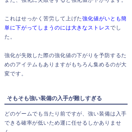
これはせっかく苦労して上げた
強化値がいとも簡
単に下がってしまうのには大きなストレス
でし
た。
強化が失敗した際の強化値の下がりを予防するた
めのアイテムもありますがもちろん集めるのが大
変です。
そもそも強い装備の入手が難しすぎる
どのゲームでも当たり前ですが、強い装備は入手
できる確率が低いため運に任せるしかありませ
ん。