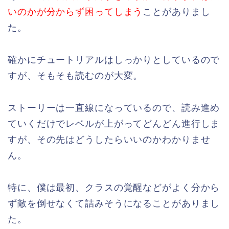
いのかが分からず困ってしまう
ことがありまし
た。
確かにチュートリアルはしっかりとしているので
すが、そもそも読むのが大変。
ストーリーは一直線になっているので、読み進め
ていくだけでレベルが上がってどんどん進行しま
すが、その先はどうしたらいいのかわかりませ
ん。
特に、僕は最初、クラスの覚醒などがよく分から
ず敵を倒せなくて詰みそうになることがありまし
た。