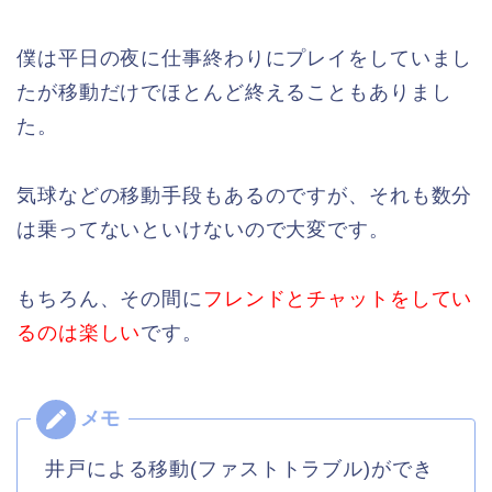
僕は平日の夜に仕事終わりにプレイをしていまし
たが移動だけでほとんど終えることもありまし
た。
気球などの移動手段もあるのですが、それも数分
は乗ってないといけないので大変です。
もちろん、その間に
フレンドとチャットをしてい
るのは楽しい
です。
井戸による移動(ファストトラブル)ができ