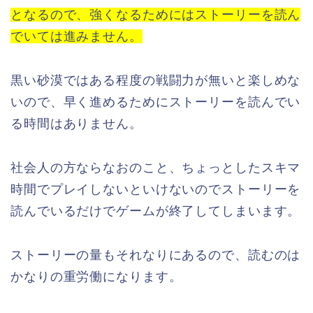
となるので、強くなるためにはストーリーを読ん
でいては進みません。
黒い砂漠ではある程度の戦闘力が無いと楽しめな
いので、早く進めるためにストーリーを読んでい
る時間はありません。
社会人の方ならなおのこと、ちょっとしたスキマ
時間でプレイしないといけないのでストーリーを
読んでいるだけでゲームが終了してしまいます。
ストーリーの量もそれなりにあるので、読むのは
かなりの重労働になります。