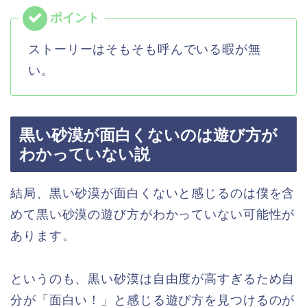
ストーリーはそもそも呼んでいる暇が無
い。
黒い砂漠が面白くないのは遊び方が
わかっていない説
結局、黒い砂漠が面白くないと感じるのは僕を含
めて黒い砂漠の遊び方がわかっていない可能性が
あります。
というのも、黒い砂漠は自由度が高すぎるため自
分が「面白い！」と感じる遊び方を見つけるのが