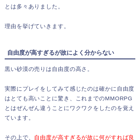
とは多々ありました。
理由を挙げていきます。
自由度が高すぎるが故によく分からない
黒い砂漠の売りは自由度の高さ。
実際にプレイをしてみて感じたのは確かに自由度
はとても高いことに驚き、これまでのMMORPG
とはぜんぜん違うことにワクワクをしたのを覚え
ています。
その上で、
自由度が高すぎるが故に何がすれば良