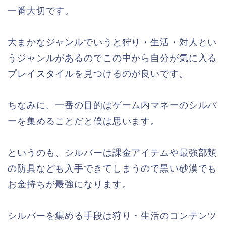
一番大切です。
大まかなジャンルでいうと狩り・生活・対人とい
うジャンルがあるのでこの中から自分が気に入る
プレイスタイルを見つけるのが良いです。
ちなみに、一番の目的はゲーム内マネーのシルバ
ーを集めることだと僕は思います。
というのも、シルバーは課金アイテムや最強部類
の防具なども入手できてしまうので黒い砂漠でも
お金持ちが最強になります。
シルバーを集める手段は狩り・生活のコンテンツ