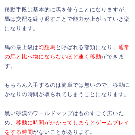
移動手段は基本的に馬を使うことになりますが、
馬は交配を繰り返すことで能力が上がっていき楽
になります。
馬の最上級は
幻想馬
と呼ばれる部類になり、
通常
の馬と比べ物にならないほど速く移動
ができま
す。
もちろん入手するのは簡単では無いので、移動に
かなりの時間が取られてしまうことになります。
黒い砂漠のワールドマップはものすごく広いた
め、
移動に時間がかかってしまうとゲームプレイ
をする時間
がないことがあります。