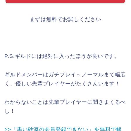
まずは無料でお試しください
P.S.ギルドには絶対に入ったほうが良いです。
ギルドメンバーはガチプレイ～ノーマルまで幅広
く、優しい先輩プレイヤーがたくさんいます！
わからないことは先輩プレイヤーに聞きまくるべ
し！
>>「黒い砂漠の会員登録できない」を無料で解