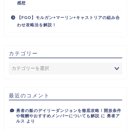
感想
【FGO】モルガン+マーリン+キャストリアの組み合
わせ攻略法を解説！
カテゴリー
最近のコメント
勇者の飯のデイリーダンジョンを徹底攻略！開放条件
や報酬やおすすめメンバーについても解説
に
勇者ア
ルス
より