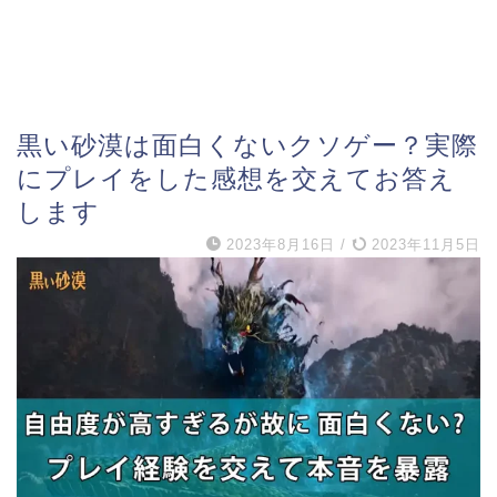
黒い砂漠は面白くないクソゲー？実際
にプレイをした感想を交えてお答え
します
2023年8月16日
/
2023年11月5日