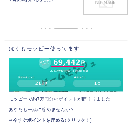
ぼくもモッピー使ってます！
モッピーで約7万円分のポイントが貯まりました
あなたも一緒に貯めませんか？
⇛
今すぐポイントを貯める
(クリック！)