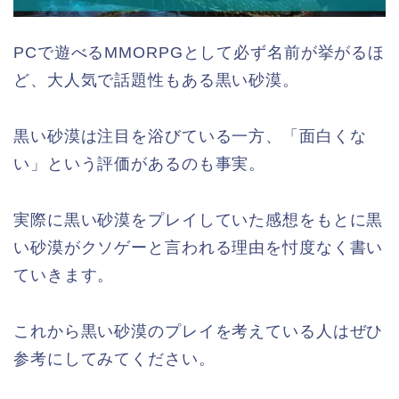
PCで遊べるMMORPGとして必ず名前が挙がるほ
ど、大人気で話題性もある黒い砂漠。
黒い砂漠は注目を浴びている一方、「面白くな
い」という評価があるのも事実。
実際に黒い砂漠をプレイしていた感想をもとに黒
い砂漠がクソゲーと言われる理由を忖度なく書い
ていきます。
これから黒い砂漠のプレイを考えている人はぜひ
参考にしてみてください。