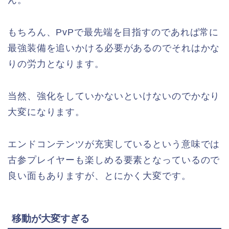
もちろん、PvPで最先端を目指すのであれば常に
最強装備を追いかける必要があるのでそれはかな
りの労力となります。
当然、強化をしていかないといけないのでかなり
大変になります。
エンドコンテンツが充実しているという意味では
古参プレイヤーも楽しめる要素となっているので
良い面もありますが、とにかく大変です。
移動が大変すぎる