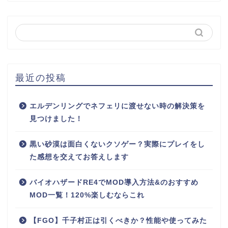
最近の投稿
エルデンリングでネフェリに渡せない時の解決策を
見つけました！
黒い砂漠は面白くないクソゲー？実際にプレイをし
た感想を交えてお答えします
バイオハザードRE4でMOD導入方法&のおすすめ
MOD一覧！120%楽しむならこれ
【FGO】千子村正は引くべきか？性能や使ってみた