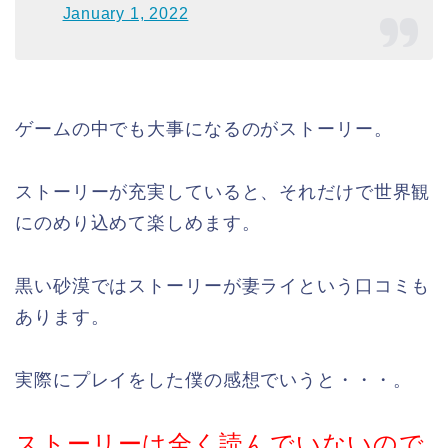
January 1, 2022
ゲームの中でも大事になるのがストーリー。
ストーリーが充実していると、それだけで世界観
にのめり込めて楽しめます。
黒い砂漠ではストーリーが妻ライという口コミも
あります。
実際にプレイをした僕の感想でいうと・・・。
ストーリーは全く読んでいないので