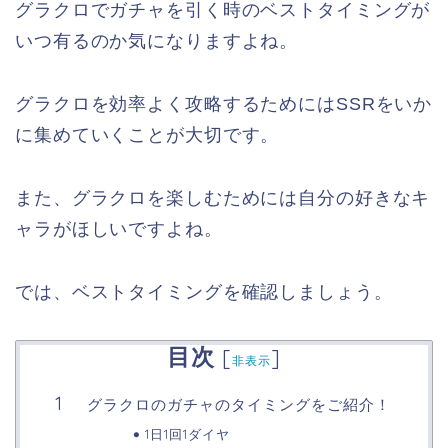
グラクロでガチャを引く時のベストタイミングが
いつ有るのか気になりますよね。
グラクロを効率よく攻略するためにはSSRをいか
に集めていくことが大切です。
また、グラクロを楽しむためには自分の好きなキ
ャラがほしいですよね。
では、ベストタイミングを確認しましょう。
目次
[
]
非表示
グラクロのガチャのタイミングをご紹介！
1日1回1ダイヤ