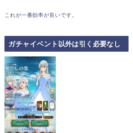
これが一番効率が良いです。
ガチャイベント以外は引く必要なし