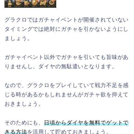
グラクロではガチャイベントが開催されていない
タイミングでは絶対にガチャを引かないようにし
ましょう。
ガチャイベント以外でガチャを引いても旨味があ
りませんし、ダイヤの無駄遣いとなります。
なので、グラクロをプレイしていて戦力不足を感
じる時があるかもしれませんがガチャ欲を抑えて
おきましょう。
そのためにも、
日頃からダイヤを無料でゲットで
きる方法
を活用して貯めておきましょう。