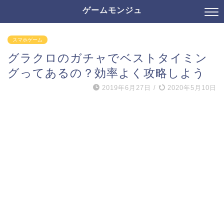
ゲームモンジュ
スマホゲーム
グラクロのガチャでベストタイミン
グってあるの？効率よく攻略しよう
2019年6月27日
/
2020年5月10日