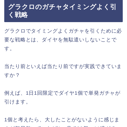
グラクロのガチャタイミングよく引
く戦略
グラクロでタイミングよくガチャを引くために必
要な戦略とは、ダイヤを無駄遣いしないことで
す。
当たり前といえば当たり前ですが実践できていま
すか？
例えば、1日1回限定でダイヤ1個で単発ガチャが
引けます。
1個と考えたら、大したことがないように感じま