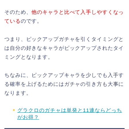
そのため、
他のキャラと比べて入手しやすくなっ
ている
のです。
つまり、ピックアップガチャを引くタイミングと
は自分の好きなキャラがピックアップされたタイ
ミングとなります。
ちなみに、ピックアップキャラを少しでも入手す
る確率を上げるためにはガチャの引き方も大事に
なります。
グラクロのガチャは単発と11連ならどっち
がお得？