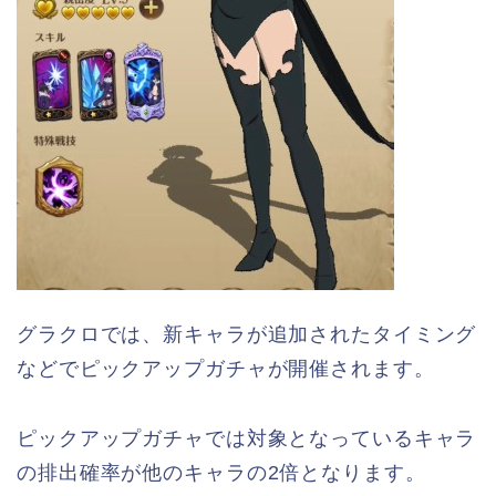
グラクロでは、新キャラが追加されたタイミング
などでピックアップガチャが開催されます。
ピックアップガチャでは対象となっているキャラ
の排出確率が他のキャラの2倍となります。