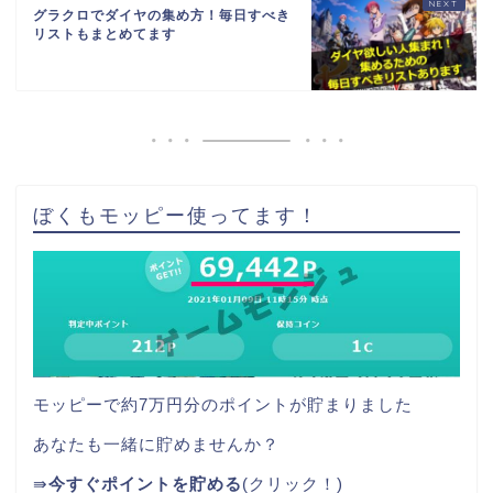
グラクロでダイヤの集め方！毎日すべき
リストもまとめてます
ぼくもモッピー使ってます！
モッピーで約7万円分のポイントが貯まりました
あなたも一緒に貯めませんか？
⇛
今すぐポイントを貯める
(クリック！)