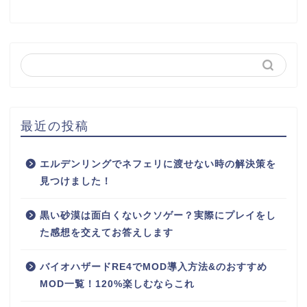
最近の投稿
エルデンリングでネフェリに渡せない時の解決策を
見つけました！
黒い砂漠は面白くないクソゲー？実際にプレイをし
た感想を交えてお答えします
バイオハザードRE4でMOD導入方法&のおすすめ
MOD一覧！120%楽しむならこれ