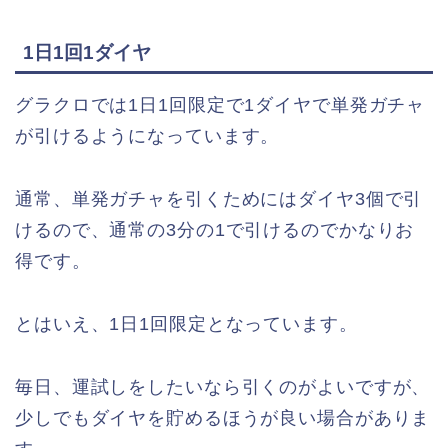
1日1回1ダイヤ
グラクロでは1日1回限定で1ダイヤで単発ガチャ
が引けるようになっています。
通常、単発ガチャを引くためにはダイヤ3個で引
けるので、通常の3分の1で引けるのでかなりお
得です。
とはいえ、1日1回限定となっています。
毎日、運試しをしたいなら引くのがよいですが、
少しでもダイヤを貯めるほうが良い場合がありま