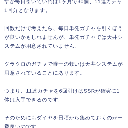
すが毎日引いていれば1ヶ月で30個、11連ガチャ
1回分となります。
回数だけで考えたら、毎日単発ガチャを引くほう
が良いかもしれませんが、単発ガチャでは天井シ
ステムが用意されていません。
グラクロのガチャで唯一の救いは天井システムが
用意されていることにあります。
つまり、11連ガチャを6回引けばSSRが確実に1
体は入手できるのです。
そのためにもダイヤを日頃から集めておくのが一
番良いのです。