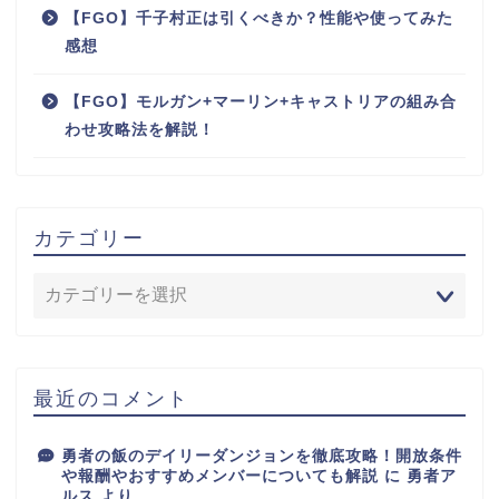
【FGO】千子村正は引くべきか？性能や使ってみた
感想
【FGO】モルガン+マーリン+キャストリアの組み合
わせ攻略法を解説！
カテゴリー
最近のコメント
勇者の飯のデイリーダンジョンを徹底攻略！開放条件
や報酬やおすすめメンバーについても解説
に
勇者ア
ルス
より