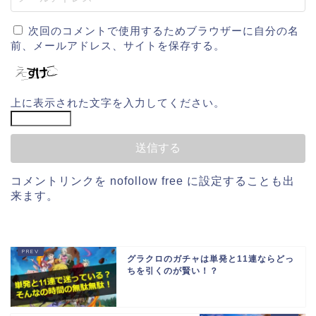
次回のコメントで使用するためブラウザーに自分の名
前、メールアドレス、サイトを保存する。
上に表示された文字を入力してください。
コメントリンクを
nofollow free
に設定することも出
来ます。
グラクロのガチャは単発と11連ならどっ
ちを引くのが賢い！？