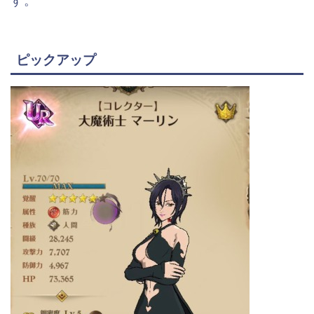
す。
ピックアップ