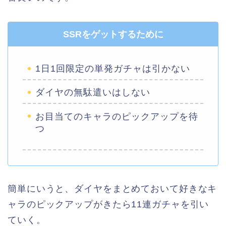
SSRをゲットするために
1日1回限定の単発ガチャは引かない
ダイヤの無駄遣いはしない
お目当てのキャラのピックアップを待
つ
簡単にいうと、ダイヤをまとめておいて好きなキ
ャラのピックアップがきたら11連ガチャを引い
ていく。