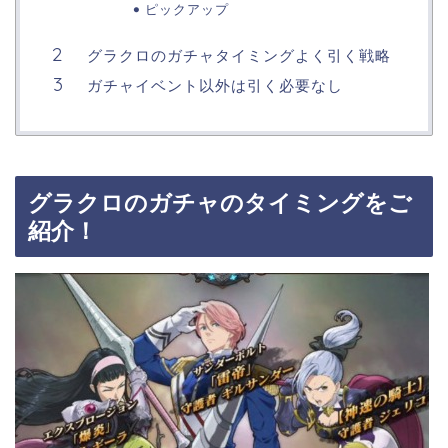
ピックアップ
グラクロのガチャタイミングよく引く戦略
ガチャイベント以外は引く必要なし
グラクロのガチャのタイミングをご
紹介！