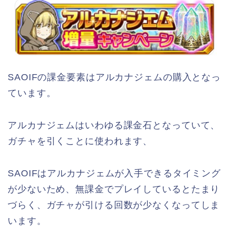
SAOIFの課金要素はアルカナジェムの購入となっ
ています。
アルカナジェムはいわゆる課金石となっていて、
ガチャを引くことに使われます、
SAOIFはアルカナジェムが入手できるタイミング
が少ないため、無課金でプレイしているとたまり
づらく、ガチャが引ける回数が少なくなってしま
います。