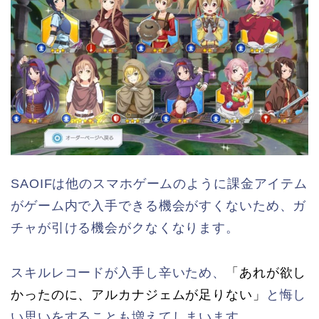
SAOIFは他のスマホゲームのように課金アイテム
がゲーム内で入手できる機会がすくないため、ガ
チャが引ける機会がクなくなります。
スキルレコードが入手し辛いため、
「あれが欲し
かったのに、アルカナジェムが足りない」
と悔し
い思いをすることも増えてしまいます。