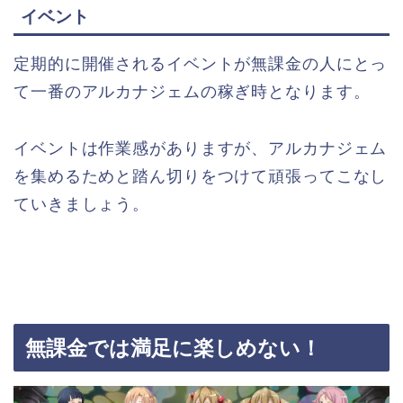
イベント
定期的に開催されるイベントが無課金の人にとっ
て一番のアルカナジェムの稼ぎ時となります。
イベントは作業感がありますが、アルカナジェム
を集めるためと踏ん切りをつけて頑張ってこなし
ていきましょう。
無課金では満足に楽しめない！