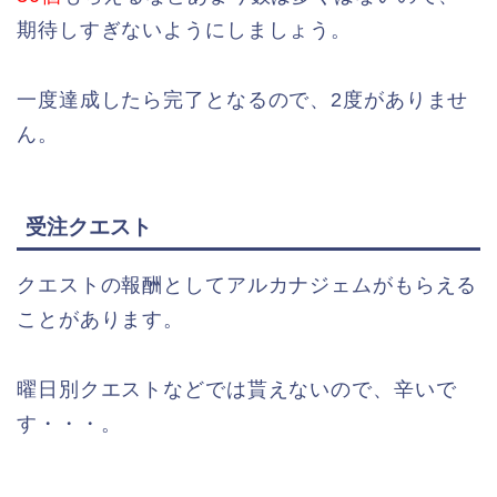
期待しすぎないようにしましょう。
一度達成したら完了となるので、2度がありませ
ん。
受注クエスト
クエストの報酬としてアルカナジェムがもらえる
ことがあります。
曜日別クエストなどでは貰えないので、辛いで
す・・・。