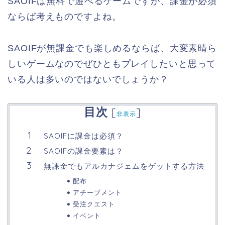
SAOIFは無料で遊べるゲームですが、課金が必須
ならば考えものですよね。
SAOIFが無課金でも楽しめるならば、大変素晴ら
しいゲームなのでぜひともプレイしたいと思って
いる人は多いのではないでしょうか？
目次
[
]
非表示
SAOIFに課金は必須？
SAOIFの課金要素は？
無課金でもアルカナジェムをゲットする方法
配布
アチーブメント
受注クエスト
イベント