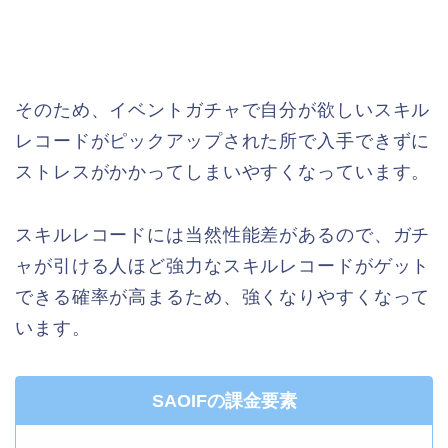
そのため、イベントガチャで自分が欲しいスキル
レコードがピックアップされた所で入手できずに
ストレスがかかってしまいやすくなっています。
スキルレコードには当然性能差があるので、ガチ
ャが引ける人ほど強力なスキルレコードがゲット
できる確率が高まるため、強くなりやすくなって
います。
SAOIFの課金要素