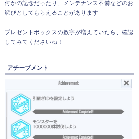
何かの記念だったり、メンテナンス不備などのお
詫びとしてもらえることがあります。
プレゼントボックスの数字が増えていたら、確認
してみてくださいね！
アチーブメント