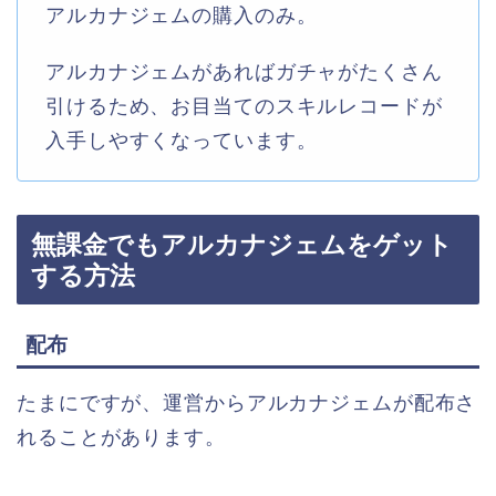
アルカナジェムの購入のみ。
アルカナジェムがあればガチャがたくさん
引けるため、お目当てのスキルレコードが
入手しやすくなっています。
無課金でもアルカナジェムをゲット
する方法
配布
たまにですが、運営からアルカナジェムが配布さ
れることがあります。