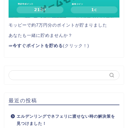
モッピーで約7万円分のポイントが貯まりました
あなたも一緒に貯めませんか？
⇛
今すぐポイントを貯める
(クリック！)
最近の投稿
エルデンリングでネフェリに渡せない時の解決策を
見つけました！