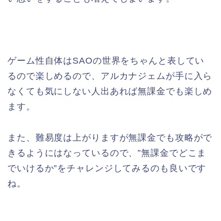
ゲーム性自体はSAOの世界をちゃんと表してい
るので楽しめるので、アルカナジェムが手に入ら
なくても気にしない人出あれば無課金でも楽しめ
ます。
また、難易度は上がりますが無課金でも攻略がで
きるようにはなっているので、”無課金でどこま
でいけるか”をチャレンジしてみるのも良いです
ね。