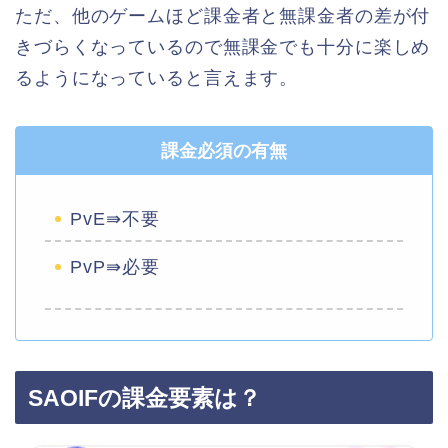
ただ、他のゲームほど課金者と無課金者の差が付
きづらくなっているので無課金でも十分に楽しめ
るようになっていると言えます。
課金必須の有無
PvE⇛不要
PvP⇛必要
SAOIFの課金要素は？