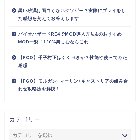
黒い砂漠は面白くないクソゲー？実際にプレイをし
た感想を交えてお答えします
バイオハザードRE4でMOD導入方法&のおすすめ
MOD一覧！120%楽しむならこれ
【FGO】千子村正は引くべきか？性能や使ってみた
感想
【FGO】モルガン+マーリン+キャストリアの組み合
わせ攻略法を解説！
カテゴリー