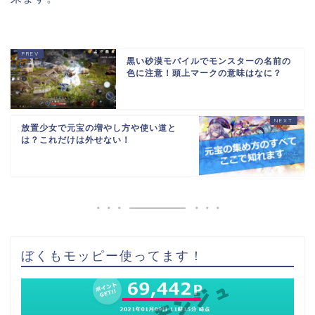
黒い砂漠モバイルでモンスターの名前の
色に注意！頭上マークの意味はなに？
放置少女で元宝の増やし方や使い道と
は？これだけは外せない！
ぼくもモッピー使ってます！