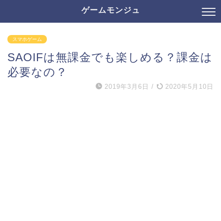
ゲームモンジュ
スマホゲーム
SAOIFは無課金でも楽しめる？課金は
必要なの？
2019年3月6日
/
2020年5月10日