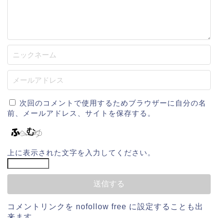
次回のコメントで使用するためブラウザーに自分の名
前、メールアドレス、サイトを保存する。
上に表示された文字を入力してください。
コメントリンクを
nofollow free
に設定することも出
来ます。