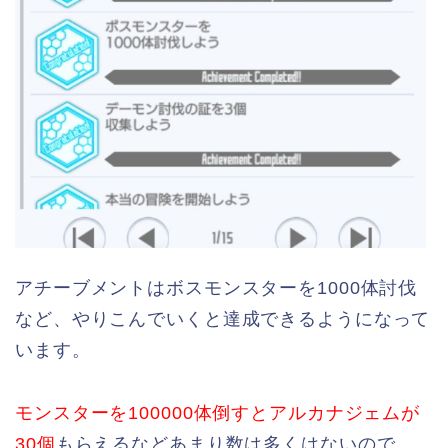
アチーブメントはボスモンスターを1000体討伐
など、やりこんでいくと達成できるようになって
います。
モンスターを100000体倒すとアルカナジェムが
30個
もらえるなどあまり数は多くはないので、