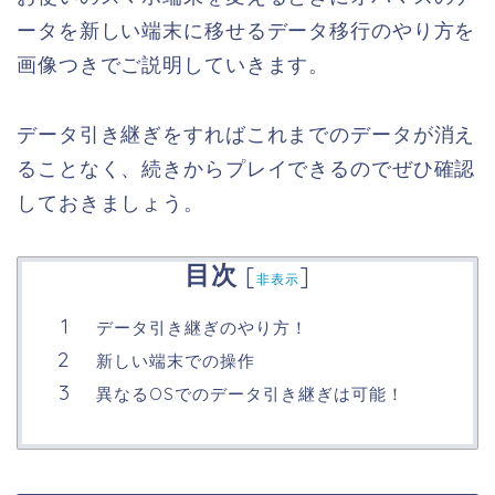
ータを新しい端末に移せるデータ移行のやり方を
画像つきでご説明していきます。
データ引き継ぎをすればこれまでのデータが消え
ることなく、続きからプレイできるのでぜひ確認
しておきましょう。
目次
[
]
非表示
データ引き継ぎのやり方！
新しい端末での操作
異なるOSでのデータ引き継ぎは可能！