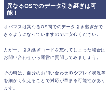
異なるOSでのデータ引き継ぎは可
能！
オバマスは異なるOS間でのデータ引き継ぎがで
きるようになっていますのでご安心ください。
万が一、引き継ぎコードを忘れてしまった場合は
お問い合わせから運営に質問してみましょう。
その時は、自分のお問い合わせIDやプレイ状況等
を細かく伝えることで対応が早まる可能性があり
ます。