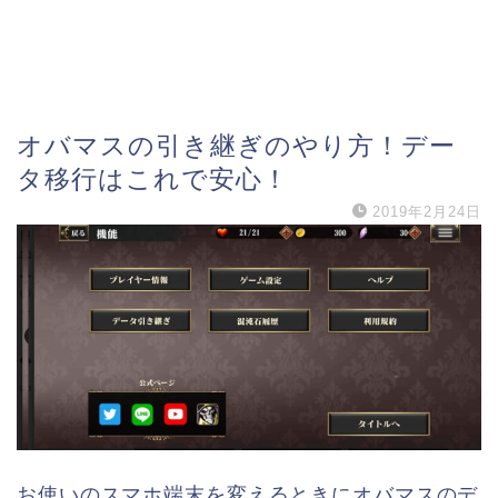
オバマスの引き継ぎのやり方！デー
タ移行はこれで安心！
2019年2月24日
お使いのスマホ端末を変えるときにオバマスのデ