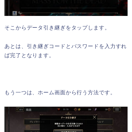
そこからデータ引き継ぎをタップします。
あとは、引き継ぎコードとパスワードを入力すれ
ば完了となります。
もう一つは、ホーム画面から行う方法です。