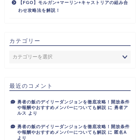
【FGO】モルガン+マーリン+キャストリアの組み合
わせ攻略法を解説！
カテゴリー
最近のコメント
勇者の飯のデイリーダンジョンを徹底攻略！開放条件
や報酬やおすすめメンバーについても解説
に
勇者ア
ルス
より
勇者の飯のデイリーダンジョンを徹底攻略！開放条件
や報酬やおすすめメンバーについても解説
に
匿名A
より