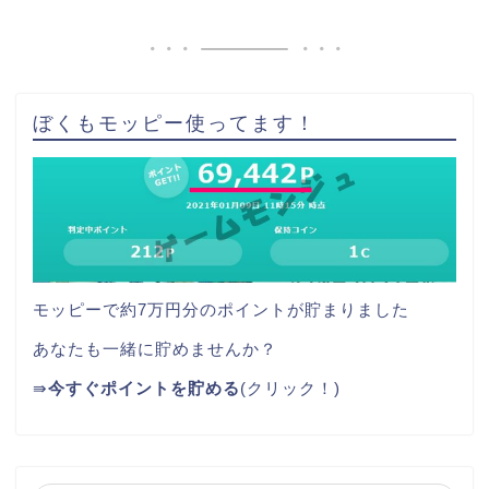
ぼくもモッピー使ってます！
モッピーで約7万円分のポイントが貯まりました
あなたも一緒に貯めませんか？
⇛
今すぐポイントを貯める
(クリック！)