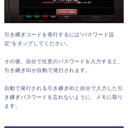
引き継ぎコードを発行するには”パスワード設
定”をタップしてください。
その後、自分で任意のパスワードを入力すると、
引き継ぎIDが自動で発行されます。
自動で発行される引き継ぎIDと自分で入力した引
き継ぎパスワードを忘れないように、メモに取り
ます。