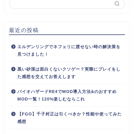
最近の投稿
エルデンリングでネフェリに渡せない時の解決策を
見つけました！
黒い砂漠は面白くないクソゲー？実際にプレイをし
た感想を交えてお答えします
バイオハザードRE4でMOD導入方法&のおすすめ
MOD一覧！120%楽しむならこれ
【FGO】千子村正は引くべきか？性能や使ってみた
感想