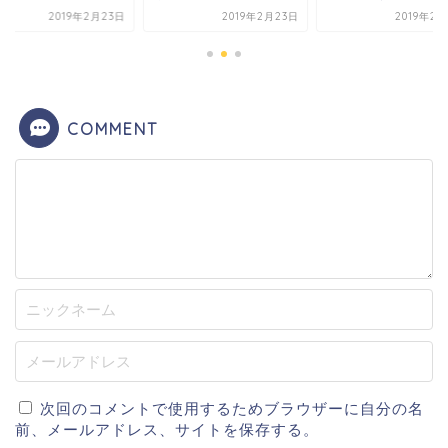
2019年2月23日
2019年2月23日
2019年2
COMMENT
次回のコメントで使用するためブラウザーに自分の名
前、メールアドレス、サイトを保存する。