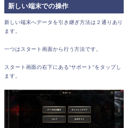
新しい端末での操作
新しい端末へデータを引き継ぎ方法は２通りあり
ます。
一つはスタート画面から行う方法です。
スタート画面の右下にある”サポート”をタップし
ます。