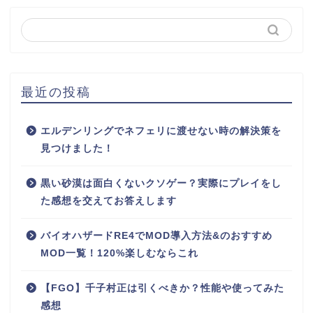
最近の投稿
エルデンリングでネフェリに渡せない時の解決策を
見つけました！
黒い砂漠は面白くないクソゲー？実際にプレイをし
た感想を交えてお答えします
バイオハザードRE4でMOD導入方法&のおすすめ
MOD一覧！120%楽しむならこれ
【FGO】千子村正は引くべきか？性能や使ってみた
感想