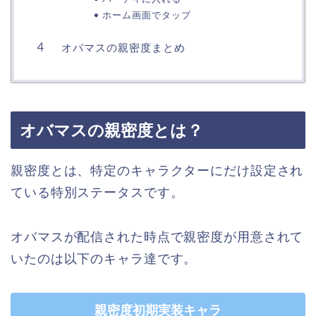
ホーム画面でタップ
オバマスの親密度まとめ
オバマスの親密度とは？
親密度とは、特定のキャラクターにだけ設定され
ている特別ステータスです。
オバマスが配信された時点で親密度が用意されて
いたのは以下のキャラ達です。
親密度初期実装キャラ