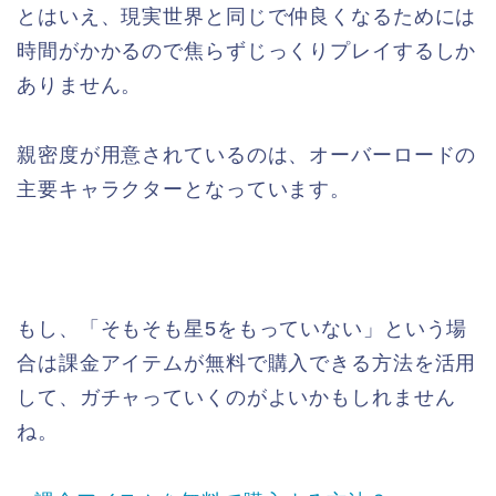
とはいえ、現実世界と同じで仲良くなるためには
時間がかかるので焦らずじっくりプレイするしか
ありません。
親密度が用意されているのは、オーバーロードの
主要キャラクターとなっています。
もし、「そもそも星5をもっていない」という場
合は課金アイテムが無料で購入できる方法を活用
して、ガチャっていくのがよいかもしれません
ね。