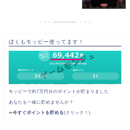
ぼくもモッピー使ってます！
モッピーで約7万円分のポイントが貯まりました
あなたも一緒に貯めませんか？
⇛
今すぐポイントを貯める
(クリック！)