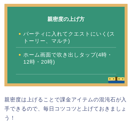
親密度の上げ方
パーティに入れてクエストにいく(ス
トーリー、マルチ)
ホーム画面で吹き出しタップ(4時・
12時・20時)
親密度は上げることで課金アイテムの混沌石が入
手できるので、毎日コツコツと上げておきましょ
う！