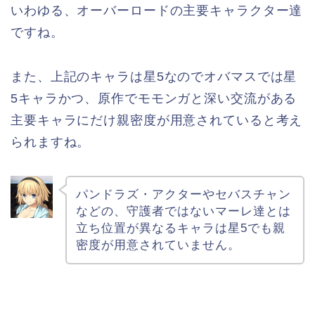
いわゆる、オーバーロードの主要キャラクター達
ですね。
また、上記のキャラは星5なのでオバマスでは星
5キャラかつ、原作でモモンガと深い交流がある
主要キャラにだけ親密度が用意されていると考え
られますね。
パンドラズ・アクターやセバスチャン
などの、守護者ではないマーレ達とは
立ち位置が異なるキャラは星5でも親
密度が用意されていません。