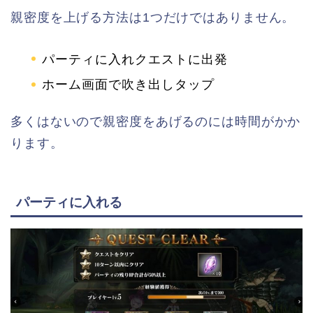
親密度を上げる方法は1つだけではありません。
パーティに入れクエストに出発
ホーム画面で吹き出しタップ
多くはないので親密度をあげるのには時間がかか
ります。
パーティに入れる