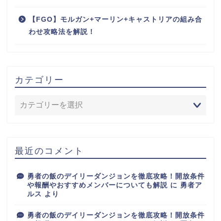
【FGO】モルガン+マーリン+キャストリアの組み合
わせ攻略法を解説！
カテゴリー
最近のコメント
勇者の飯のデイリーダンジョンを徹底攻略！開放条件
や報酬やおすすめメンバーについても解説
に
勇者ア
ルス
より
勇者の飯のデイリーダンジョンを徹底攻略！開放条件