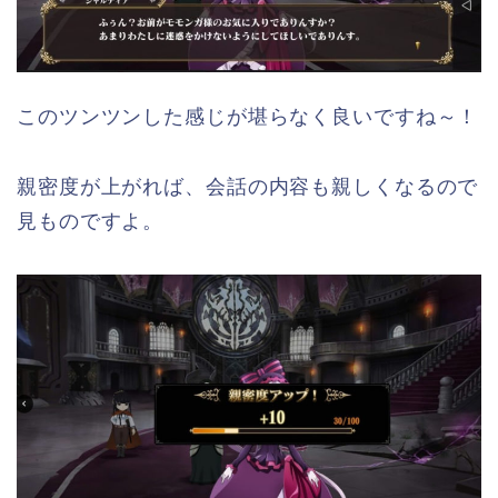
このツンツンした感じが堪らなく良いですね～！
親密度が上がれば、会話の内容も親しくなるので
見ものですよ。