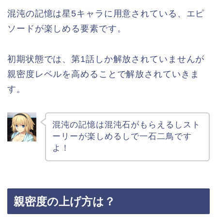
混沌の記憶は星5キャラに用意されている、エピ
ソードが楽しめる要素です。
初期状態では、第1話しか解放されていませんが
親密度レベルを高めることで解放されていきま
す。
混沌の記憶は混沌石がもらえるしスト
ーリーが楽しめるしで一石二鳥です
よ！
親密度の上げ方は？