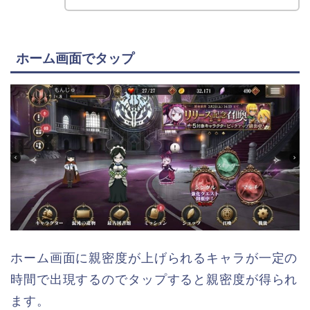
ホーム画面でタップ
ホーム画面に親密度が上げられるキャラが一定の
時間で出現するのでタップすると親密度が得られ
ます。