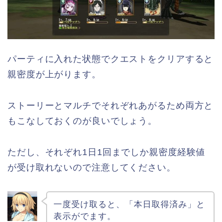
パーティに入れた状態でクエストをクリアすると
親密度が上がります。
ストーリーとマルチでそれぞれあがるため両方と
もこなしておくのが良いでしょう。
ただし、それぞれ1日1回までしか親密度経験値
が受け取れないので注意してください。
一度受け取ると、「本日取得済み」と
表示がでます。