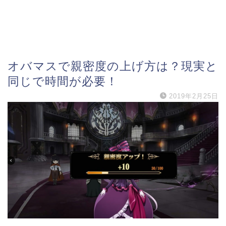
オバマスで親密度の上げ方は？現実と
同じで時間が必要！
2019年2月25日