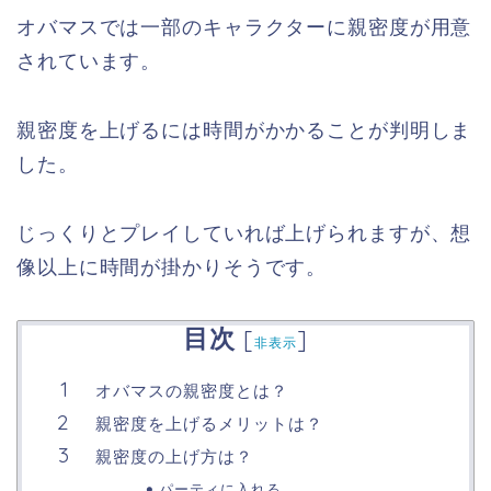
オバマスでは一部のキャラクターに親密度が用意
されています。
親密度を上げるには時間がかかることが判明しま
した。
じっくりとプレイしていれば上げられますが、想
像以上に時間が掛かりそうです。
目次
[
]
非表示
オバマスの親密度とは？
親密度を上げるメリットは？
親密度の上げ方は？
パーティに入れる