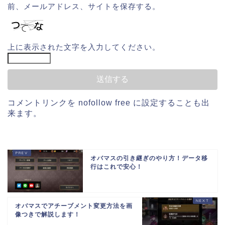
前、メールアドレス、サイトを保存する。
上に表示された文字を入力してください。
コメントリンクを
nofollow free
に設定することも出
来ます。
オバマスの引き継ぎのやり方！データ移
行はこれで安心！
オバマスでアチーブメント変更方法を画
像つきで解説します！