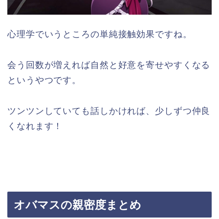
心理学でいうところの単純接触効果ですね。
会う回数が増えれば自然と好意を寄せやすくなる
というやつです。
ツンツンしていても話しかければ、少しずつ仲良
くなれます！
オバマスの親密度まとめ