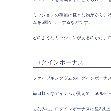
ミッションの種類は様々な物があり、特
ムを5回ゲットするなどです。
どのようなミッションがあるのかは、ロ
ログインボーナス
ファイブキングダムのログインボーナス
毎日様々なアイテムが貰えて、50ルビ
ちなみに、ログインボーナスは星3以