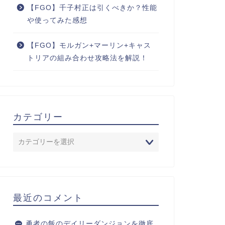
【FGO】千子村正は引くべきか？性能
や使ってみた感想
【FGO】モルガン+マーリン+キャス
トリアの組み合わせ攻略法を解説！
カテゴリー
最近のコメント
勇者の飯のデイリーダンジョンを徹底