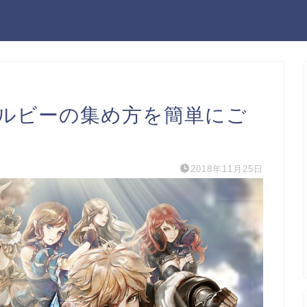
ルビーの集め方を簡単にご
2018年11月25日