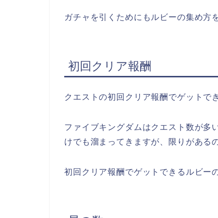
ガチャを引くためにもルビーの集め方
初回クリア報酬
クエストの初回クリア報酬でゲットで
ファイブキングダムはクエスト数が多
けでも溜まってきますが、限りがある
初回クリア報酬でゲットできるルビーの