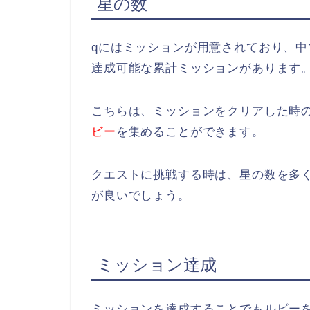
星の数
qにはミッションが用意されており、
達成可能な累計ミッションがあります
こちらは、ミッションをクリアした時
ビー
を集めることができます。
クエストに挑戦する時は、星の数を多
が良いでしょう。
ミッション達成
ミッションを達成することでもルビー