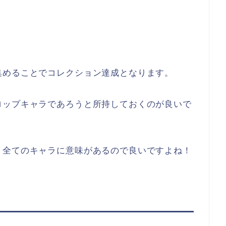
集めることでコレクション達成となります。
ロップキャラであろうと所持しておくのが良いで
、全てのキャラに意味があるので良いですよね！