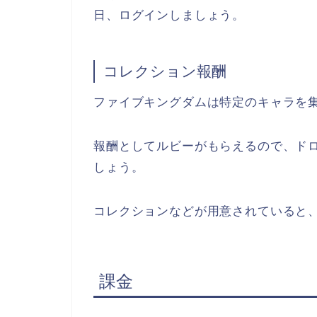
日、ログインしましょう。
コレクション報酬
ファイブキングダムは特定のキャラを
報酬としてルビーがもらえるので、ド
しょう。
コレクションなどが用意されていると
課金