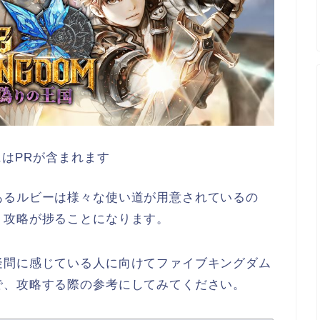
はPRが含まれます
あるルビーは様々な使い道が用意されているの
、攻略が捗ることになります。
疑問に感じている人に向けてファイブキングダム
で、攻略する際の参考にしてみてください。