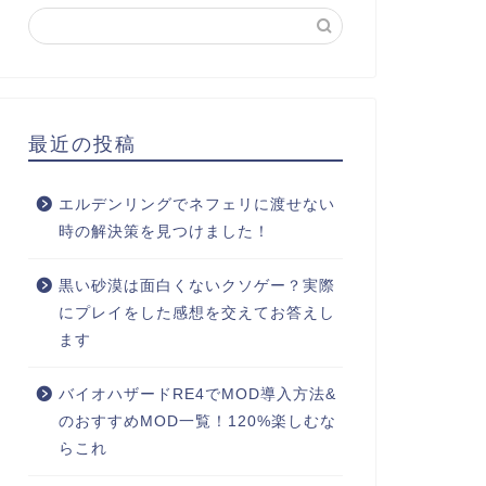
最近の投稿
エルデンリングでネフェリに渡せない
時の解決策を見つけました！
黒い砂漠は面白くないクソゲー？実際
にプレイをした感想を交えてお答えし
ます
バイオハザードRE4でMOD導入方法&
のおすすめMOD一覧！120%楽しむな
らこれ