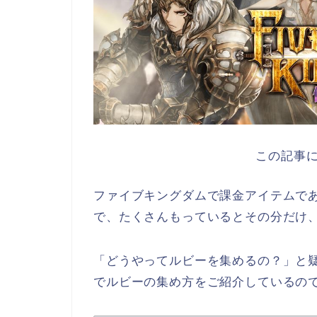
この記事に
ファイブキングダムで課金アイテムで
で、たくさんもっているとその分だけ
「どうやってルビーを集めるの？」と
でルビーの集め方をご紹介しているの