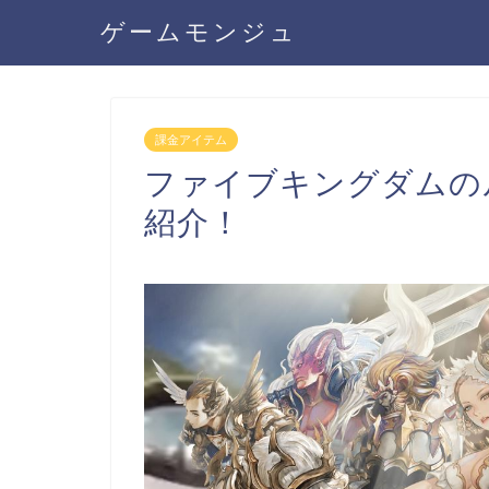
ゲームモンジュ
課金アイテム
ファイブキングダムの
紹介！