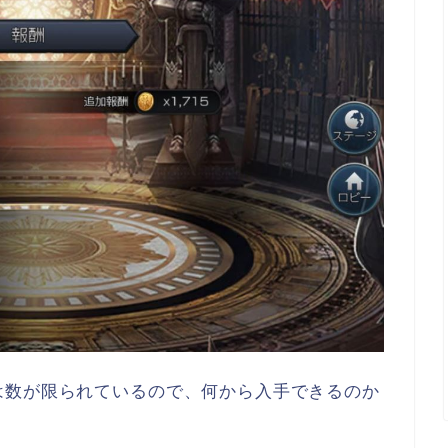
は数が限られているので、何から入手できるのか