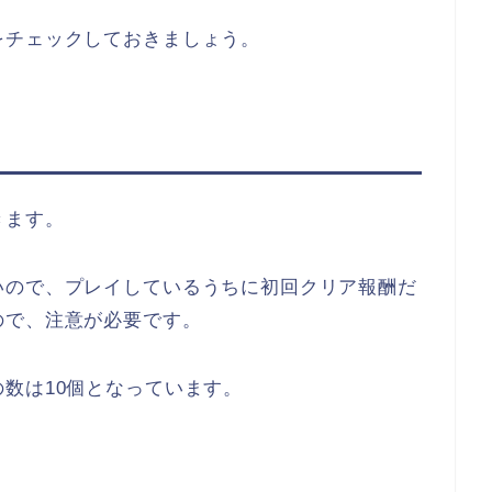
をチェックしておきましょう。
きます。
いので、プレイしているうちに初回クリア報酬だ
ので、注意が必要です。
数は10個となっています。