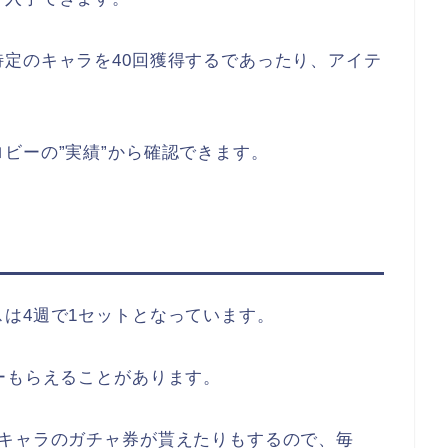
定のキャラを40回獲得するであったり、アイテ
ビーの”実績”から確認できます。
は4週で1セットとなっています。
ーもらえることがあります。
上キャラのガチャ券が貰えたりもするので、毎