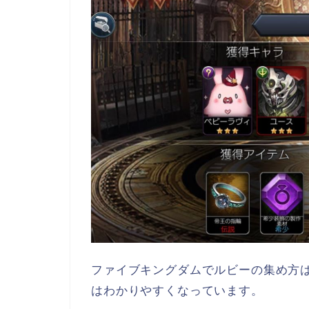
ファイブキングダムでルビーの集め方
はわかりやすくなっています。