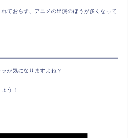
されておらず、アニメの出演のほうが多くなって
ャラが気になりますよね？
しょう！