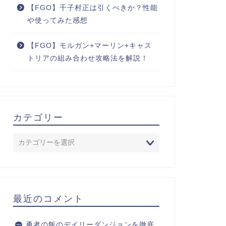
【FGO】千子村正は引くべきか？性能
や使ってみた感想
【FGO】モルガン+マーリン+キャス
トリアの組み合わせ攻略法を解説！
カテゴリー
最近のコメント
勇者の飯のデイリーダンジョンを徹底