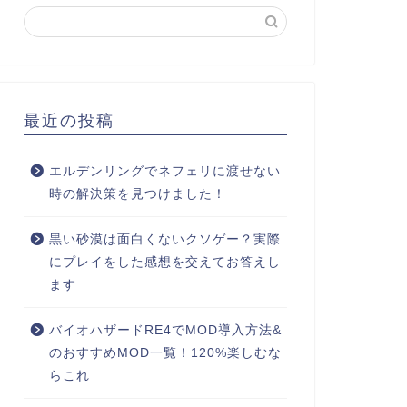
最近の投稿
エルデンリングでネフェリに渡せない
時の解決策を見つけました！
黒い砂漠は面白くないクソゲー？実際
にプレイをした感想を交えてお答えし
ます
バイオハザードRE4でMOD導入方法&
のおすすめMOD一覧！120%楽しむな
らこれ