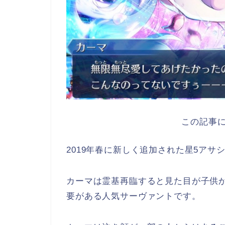
この記事に
2019年春に新しく追加された星5アサ
カーマは霊基再臨すると見た目が子供
要がある人気サーヴァントです。