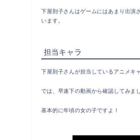
下屋則子さんはゲームにはあまり出演
います。
担当キャラ
下屋則子さんが担当しているアニメキ
では、早速下の動画から確認してみま
基本的に年頃の女の子ですよ！