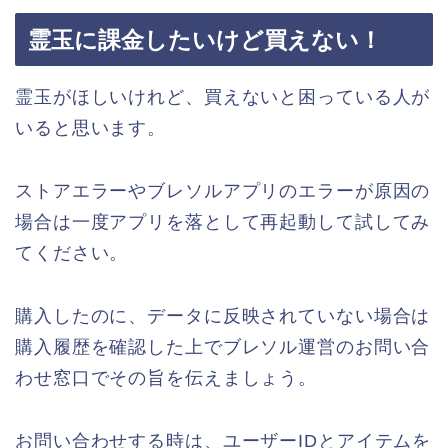
霊玉に課金したいけど買えない！
霊玉がほしいけれど、買えないと困っている人が
いると思います。
ストアエラーやブレソルアプリのエラーが原因の
場合は一度アプリを落として再起動して試してみ
てください。
購入したのに、データに反映されていない場合は
購入履歴を確認した上でブレソル運営のお問い合
わせ窓口でその旨を伝えましょう。
お問い合わせする時は、ユーザーIDとアイテムを