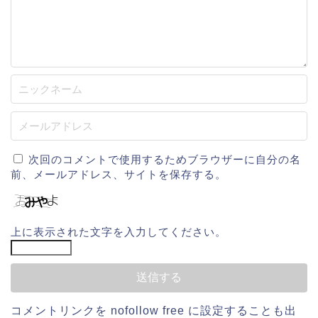
次回のコメントで使用するためブラウザーに自分の名
前、メールアドレス、サイトを保存する。
上に表示された文字を入力してください。
コメントリンクを
nofollow free
に設定することも出