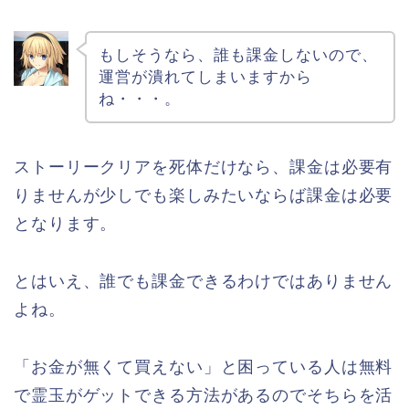
もしそうなら、誰も課金しないので、
運営が潰れてしまいますから
ね・・・。
ストーリークリアを死体だけなら、課金は必要有
りませんが少しでも楽しみたいならば課金は必要
となります。
とはいえ、誰でも課金できるわけではありません
よね。
「お金が無くて買えない」と困っている人は無料
で霊玉がゲットできる方法があるのでそちらを活