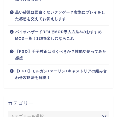
黒い砂漠は面白くないクソゲー？実際にプレイをし
た感想を交えてお答えします
バイオハザードRE4でMOD導入方法&のおすすめ
MOD一覧！120%楽しむならこれ
【FGO】千子村正は引くべきか？性能や使ってみた
感想
【FGO】モルガン+マーリン+キャストリアの組み合
わせ攻略法を解説！
カテゴリー