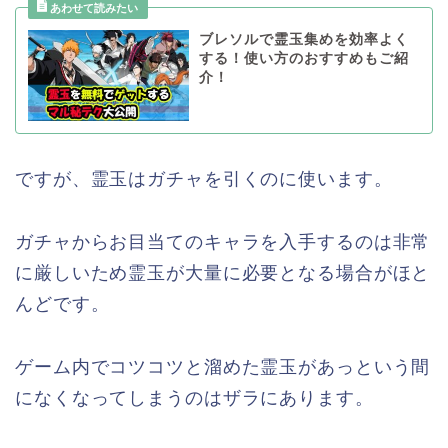
ブレソルで霊玉集めを効率よく
する！使い方のおすすめもご紹
介！
ですが、霊玉はガチャを引くのに使います。
ガチャからお目当てのキャラを入手するのは非常
に厳しいため霊玉が大量に必要となる場合がほと
んどです。
ゲーム内でコツコツと溜めた霊玉があっという間
になくなってしまうのはザラにあります。