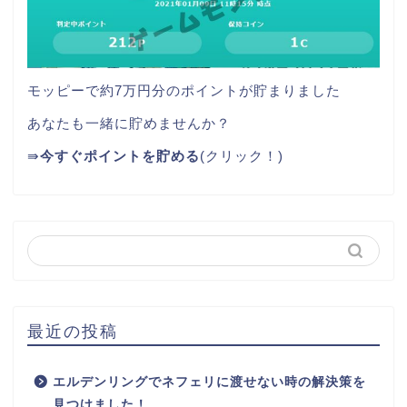
モッピーで約7万円分のポイントが貯まりました
あなたも一緒に貯めませんか？
⇛
今すぐポイントを貯める
(クリック！)
最近の投稿
エルデンリングでネフェリに渡せない時の解決策を
見つけました！