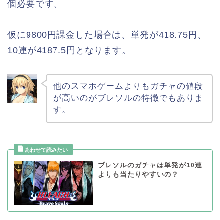
個必要です。
仮に9800円課金した場合は、単発が418.75円、
10連が4187.5円となります。
他のスマホゲームよりもガチャの値段
が高いのがブレソルの特徴でもありま
す。
ブレソルのガチャは単発が10連
よりも当たりやすいの？