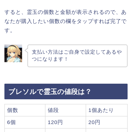
すると、霊玉の個数と金額が表示されるので、あ
なたが購入したい個数の欄をタップすれば完了で
す。
支払い方法はご自身で設定してあるや
つになります！
ブレソルで霊玉の値段は？
個数
値段
1個あたり
6個
120円
20円