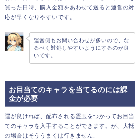
買った日時、購入金額をあわせて送ると運営の対
応が早くなりやすいです。
運営側もお問い合わせが多いので、な
るべく対処しやすいようにするのが良
いです。
お目当てのキャラを当てるのには課
金が必要
運が良ければ、配布される霊玉をつかってお目当
てのキャラを入手することができます。が、大抵
の場合はそううまくは行きません。