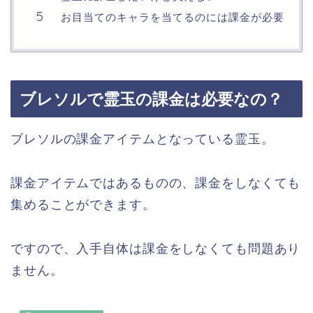
お目当てのキャラを当てるのには課金が必要
ブレソルで霊玉の課金は必要なの？
ブレソルの課金アイテムとなっている霊玉。
課金アイテムではあるものの、課金をしなくても
集めることができます。
ですので、入手自体は課金をしなくても問題あり
ません。