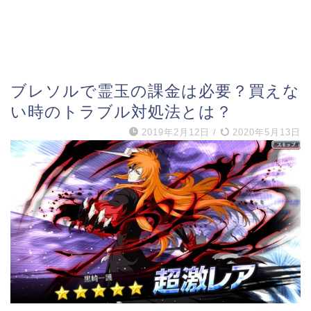
ブレソルで霊玉の課金は必要？買えな
い時のトラブル対処法とは？
2019年2月12日
/
2020年5月13日