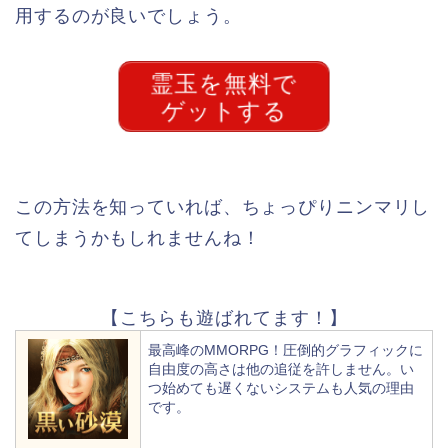
用するのが良いでしょう。
霊玉を無料で
ゲットする
この方法を知っていれば、ちょっぴりニンマリし
てしまうかもしれませんね！
【こちらも遊ばれてます！】
最高峰のMMORPG！圧倒的グラフィックに
自由度の高さは他の追従を許しません。い
つ始めても遅くないシステムも人気の理由
です。