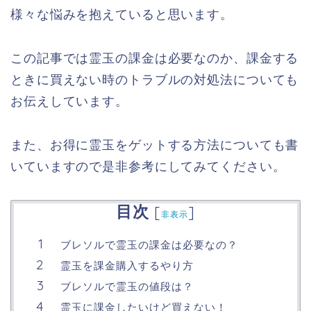
様々な悩みを抱えていると思います。
この記事では霊玉の課金は必要なのか、課金する
ときに買えない時のトラブルの対処法についても
お伝えしています。
また、お得に霊玉をゲットする方法についても書
いていますので是非参考にしてみてください。
目次
[
]
非表示
ブレソルで霊玉の課金は必要なの？
霊玉を課金購入するやり方
ブレソルで霊玉の値段は？
霊玉に課金したいけど買えない！