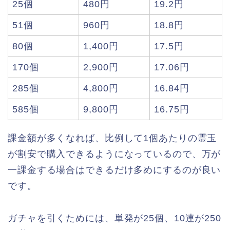
25個
480円
19.2円
51個
960円
18.8円
80個
1,400円
17.5円
170個
2,900円
17.06円
285個
4,800円
16.84円
585個
9,800円
16.75円
課金額が多くなれば、比例して1個あたりの霊玉
が割安で購入できるようになっているので、万が
一課金する場合はできるだけ多めにするのが良い
です。
ガチャを引くためには、単発が25個、10連が250