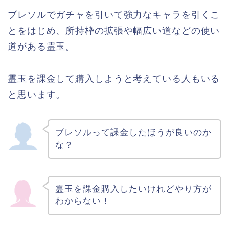
ブレソルでガチャを引いて強力なキャラを引くこ
とをはじめ、所持枠の拡張や幅広い道などの使い
道がある霊玉。
霊玉を課金して購入しようと考えている人もいる
と思います。
ブレソルって課金したほうが良いのか
な？
霊玉を課金購入したいけれどやり方が
わからない！