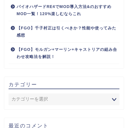
バイオハザードRE4でMOD導入方法&のおすすめ
MOD一覧！120%楽しむならこれ
【FGO】千子村正は引くべきか？性能や使ってみた
感想
【FGO】モルガン+マーリン+キャストリアの組み合
わせ攻略法を解説！
カテゴリー
最近のコメント