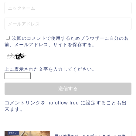
次回のコメントで使用するためブラウザーに自分の名
前、メールアドレス、サイトを保存する。
上に表示された文字を入力してください。
コメントリンクを
nofollow free
に設定することも出
来ます。