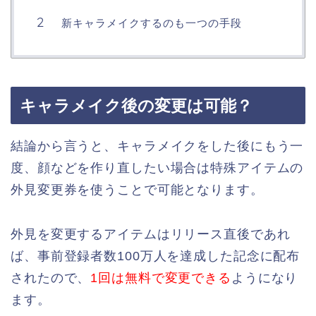
新キャラメイクするのも一つの手段
キャラメイク後の変更は可能？
結論から言うと、キャラメイクをした後にもう一
度、顔などを作り直したい場合は特殊アイテムの
外見変更券を使うことで可能となります。
外見を変更するアイテムはリリース直後であれ
ば、事前登録者数100万人を達成した記念に配布
されたので、
1回は無料で変更できる
ようになり
ます。