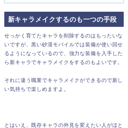
新キャラメイクするのも一つの手段
せっかく育てたキャラを削除するのはもったいな
いですが、黒い砂漠モバイルでは装備が使い回せ
るようになっているので、強力な装備を入手した
ら新キャラでキャラメイクをするのもよいです。
それに違う職業でキャラメイクができるので新し
い気持ちで楽しめますよ。
とはいえ、既存キャラの外見を変えたい人がほと