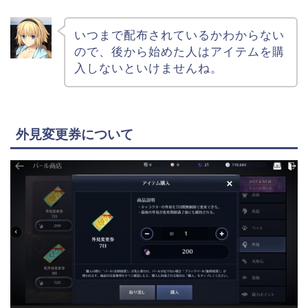
いつまで配布されているかわからない
ので、後から始めた人はアイテムを購
入しないといけませんね。
外見変更券について