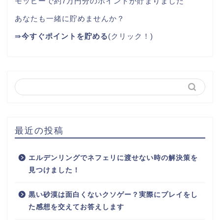
モッピーで約7万円分のポイントが貯まりました
あなたも一緒に貯めませんか？
⇛
今すぐポイントを貯める
(クリック！)
最近の投稿
エルデンリングでネフェリに渡せない時の解決策を
見つけました！
黒い砂漠は面白くないクソゲー？実際にプレイをし
た感想を交えてお答えします