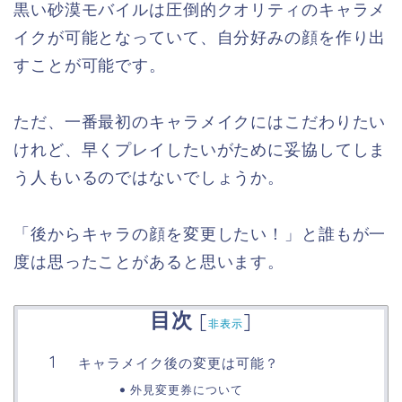
黒い砂漠モバイルは圧倒的クオリティのキャラメ
イクが可能となっていて、自分好みの顔を作り出
すことが可能です。
ただ、一番最初のキャラメイクにはこだわりたい
けれど、早くプレイしたいがために妥協してしま
う人もいるのではないでしょうか。
「後からキャラの顔を変更したい！」と誰もが一
度は思ったことがあると思います。
目次
[
]
非表示
キャラメイク後の変更は可能？
外見変更券について