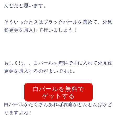
んどだと思います。
そういったときはブラックパールを集めて、外見
変更券を購入して行いましょう！
もしくは、、白パールを無料で手に入れて外見変
更券を購入するのがよいですよ。
白パールを無料で
ゲットする
白パールがたくさんあれば攻略がどんどんはかど
りますよね！