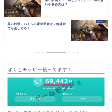
黒い砂漠でパールとブラックパールの違
いや集め方は？
黒い砂漠モバイルの課金要素は？無課金
でも楽しめる？
ぼくもモッピー使ってます！