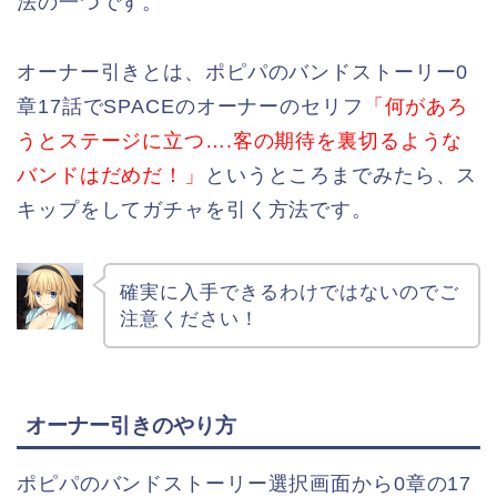
法の一つです。
オーナー引きとは、ポピパのバンドストーリー0
章17話でSPACEのオーナーのセリフ
「何があろ
うとステージに立つ….客の期待を裏切るような
バンドはだめだ！」
というところまでみたら、ス
キップをしてガチャを引く方法です。
確実に入手できるわけではないのでご
注意ください！
オーナー引きのやり方
ポピパのバンドストーリー選択画面から0章の17