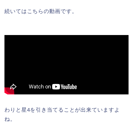
続いてはこちらの動画です。
わりと星4を引き当てることが出来ていますよ
ね。