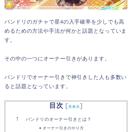
バンドリのガチャで星4の入手確率を少しでも高
めるための方法や手法が何かと話題となっていま
す。
その中の一つにオーナー引きがあります。
バンドリでオーナー引きで神引きした人も多数い
ると話題となっています。
目次
[
]
非表示
バンドリのオーナー引きとは？
オーナー引きのやり方