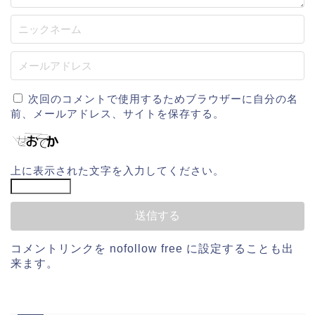
次回のコメントで使用するためブラウザーに自分の名
前、メールアドレス、サイトを保存する。
上に表示された文字を入力してください。
コメントリンクを
nofollow free
に設定することも出
来ます。