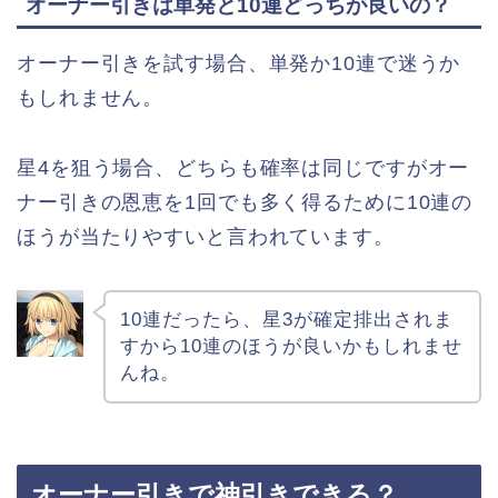
オーナー引きは単発と10連どっちが良いの？
オーナー引きを試す場合、単発か10連で迷うか
もしれません。
星4を狙う場合、どちらも確率は同じですがオー
ナー引きの恩恵を1回でも多く得るために10連の
ほうが当たりやすいと言われています。
10連だったら、星3が確定排出されま
すから10連のほうが良いかもしれませ
んね。
オーナー引きで神引きできる？