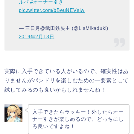
ルパ
#オーナー引き
pic.twitter.com/bBeuNEVslw
— 三日月@武田鉄矢主 (@LisMikaduki)
2019年2月13日
実際に入手できている人がいるので、確実性はあ
りませんがバンドリを楽しむための一要素として
試してみるのも良いかもしれませんね！
入手できたらラッキー！外したらオー
ナー引きが楽しめるので、どっちにし
ろ良いですよね！