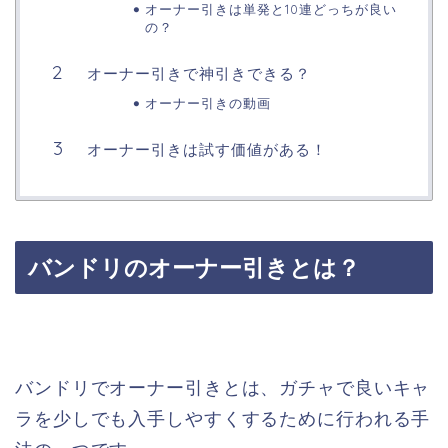
オーナー引きは単発と10連どっちが良い
の？
オーナー引きで神引きできる？
オーナー引きの動画
オーナー引きは試す価値がある！
バンドリのオーナー引きとは？
バンドリでオーナー引きとは、ガチャで良いキャ
ラを少しでも入手しやすくするために行われる手