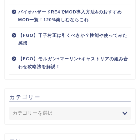
バイオハザードRE4でMOD導入方法&のおすすめ
MOD一覧！120%楽しむならこれ
【FGO】千子村正は引くべきか？性能や使ってみた
感想
【FGO】モルガン+マーリン+キャストリアの組み合
わせ攻略法を解説！
カテゴリー