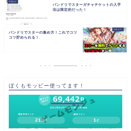
バンドリでスターガチャチケットの入手
法は限定的だった！
バンドリでスターの集め方！これでコツ
コツ貯められる！
ぼくもモッピー使ってます！