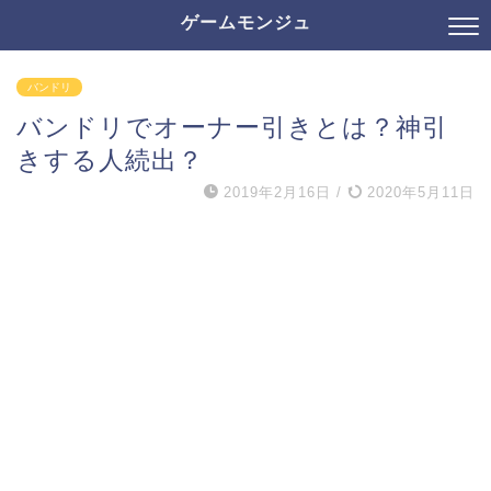
ゲームモンジュ
バンドリ
バンドリでオーナー引きとは？神引
きする人続出？
2019年2月16日
/
2020年5月11日