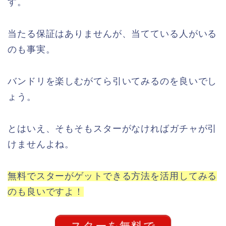
す。
当たる保証はありませんが、当てている人がいる
のも事実。
バンドリを楽しむがてら引いてみるのを良いでし
ょう。
とはいえ、そもそもスターがなければガチャが引
けませんよね。
無料でスターがゲットできる方法を活用してみる
のも良いですよ！