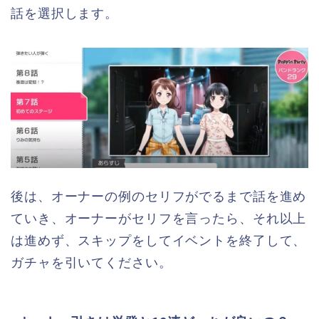
話を選択します。
後は、オーナーの例のセリフがでるまで話を進め
ていき、オーナーがセリフを言ったら、それ以上
は進めず、スキップをしてイベントを終了して、
ガチャを引いてください。