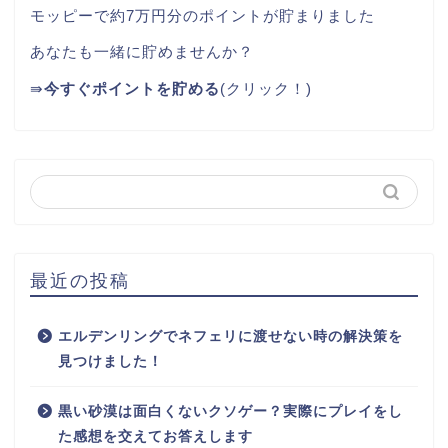
モッピーで約7万円分のポイントが貯まりました
あなたも一緒に貯めませんか？
⇛
今すぐポイントを貯める
(クリック！)
最近の投稿
エルデンリングでネフェリに渡せない時の解決策を
見つけました！
黒い砂漠は面白くないクソゲー？実際にプレイをし
た感想を交えてお答えします