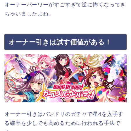
オーナーパーワーがすごすぎて逆に怖くなってき
ちゃいましたよね。
オーナー引きは試す価値がある！
オーナー引きはバンドリのガチャで星4を入手す
る確率を少しでも高めるために行われる手法で