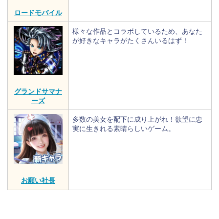
ロードモバイル
様々な作品とコラボしているため、あなた
が好きなキャラがたくさんいるはず！
グランドサマナ
ーズ
多数の美女を配下に成り上がれ！欲望に忠
実に生きれる素晴らしいゲーム。
お願い社長