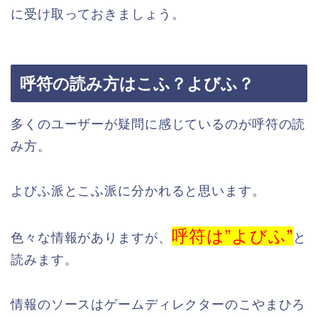
に受け取っておきましょう。
呼符の読み方はこふ？よびふ？
多くのユーザーが疑問に感じているのが呼符の読
み方。
よびふ派とこふ派に分かれると思います。
呼符は”よびふ”
色々な情報がありますが、
と
読みます。
情報のソースはゲームディレクターのこやまひろ