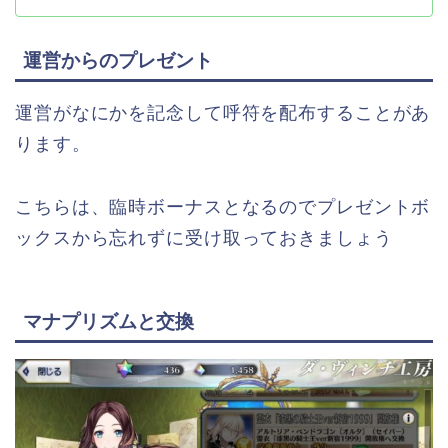
運営からのプレゼント
運営がなにかを記念して呼符を配布することがあ
ります。
こちらは、臨時ボーナスとなるのでプレゼントボ
ックスから忘れずに受け取っておきましょう
マナプリズムと交換