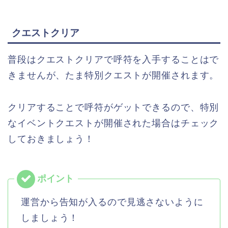
クエストクリア
普段はクエストクリアで呼符を入手することはで
きませんが、たま特別クエストが開催されます。
クリアすることで呼符がゲットできるので、特別
なイベントクエストが開催された場合はチェック
しておきましょう！
運営から告知が入るので見逃さないように
しましょう！