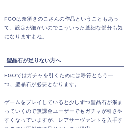
FGOは奈須きのこさんの作品ということもあっ
て、設定が細かいのでこういった些細な部分も気
になりますよね。
聖晶石が足りない方へ
FGOではガチャを引くためには呼符ともう一
つ、聖晶石が必要となります。
ゲームをプレイしていると少しずつ聖晶石が溜ま
っていくので無課金ユーザーでもガチャが引きや
すくなっていますが、レアサーヴァントを入手す