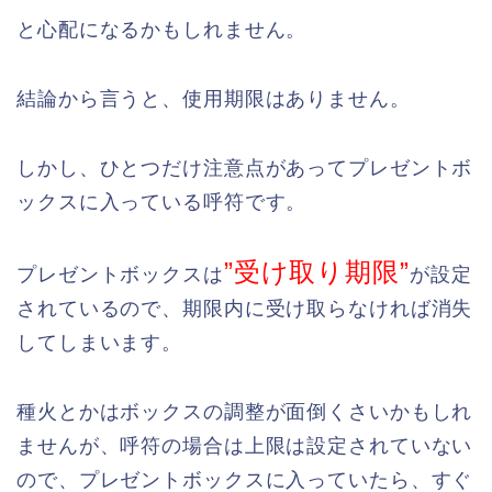
と心配になるかもしれません。
結論から言うと、使用期限はありません。
しかし、ひとつだけ注意点があってプレゼントボ
ックスに入っている呼符です。
”受け取り期限”
プレゼントボックスは
が設定
されているので、期限内に受け取らなければ消失
してしまいます。
種火とかはボックスの調整が面倒くさいかもしれ
ませんが、呼符の場合は上限は設定されていない
ので、プレゼントボックスに入っていたら、すぐ