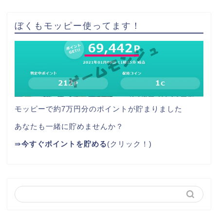
ぼくもモッピー使ってます！
モッピーで約7万円分のポイントが貯まりました
あなたも一緒に貯めませんか？
⇛
今すぐポイントを貯める
(クリック！)