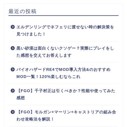
最近の投稿
エルデンリングでネフェリに渡せない時の解決策を
見つけました！
黒い砂漠は面白くないクソゲー？実際にプレイをし
た感想を交えてお答えします
バイオハザードRE4でMOD導入方法&のおすすめ
MOD一覧！120%楽しむならこれ
【FGO】千子村正は引くべきか？性能や使ってみた
感想
【FGO】モルガン+マーリン+キャストリアの組み合
わせ攻略法を解説！