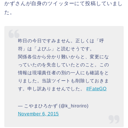
かずさんが自身のツイッターにて投稿していまし
た。
昨日の今日ですみません。正しくは「呼
符」は「よびふ」と読むそうです。
関係各位から分かり難いからと、変更にな
っていたのを失念していたとのこと。この
情報は現場責任者の別の一人にも確認をと
りました。当該ツイートも削除しておきま
す。申し訳ありませんでした。
#FateGO
— こやまひろかず (@k_hiroriro)
November 6, 2015