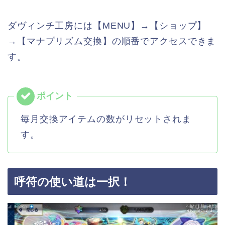
ダヴィンチ工房には【MENU】→【ショップ】
→【マナプリズム交換】の順番でアクセスできま
す。
毎月交換アイテムの数がリセットされま
す。
呼符の使い道は一択！