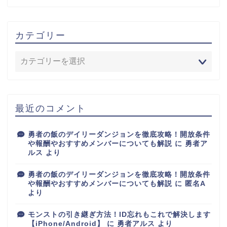
カテゴリー
最近のコメント
勇者の飯のデイリーダンジョンを徹底攻略！開放条件
や報酬やおすすめメンバーについても解説
に
勇者ア
ルス
より
勇者の飯のデイリーダンジョンを徹底攻略！開放条件
や報酬やおすすめメンバーについても解説
に
匿名A
より
モンストの引き継ぎ方法！ID忘れもこれで解決します
【iPhone/Android】
に
勇者アルス
より