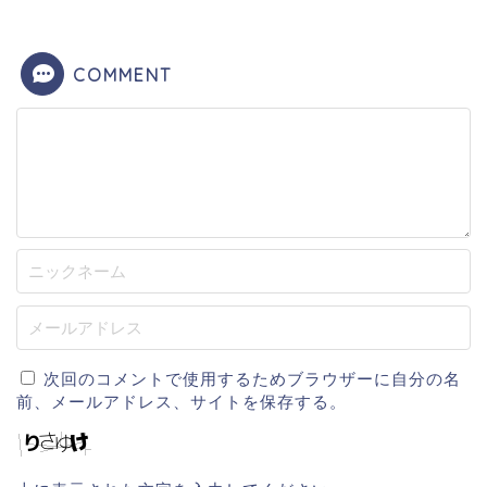
COMMENT
次回のコメントで使用するためブラウザーに自分の名
前、メールアドレス、サイトを保存する。