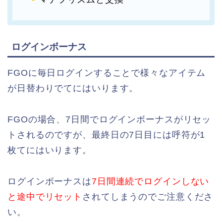
ログインボーナス
FGOに毎日ログインすることで様々なアイテム
が日替わりでてにはいります。
FGOの場合、7日間でログインボーナスがリセッ
トされるのですが、最終日の7日目には呼符が1
枚てにはいります。
ログインボーナスは
7日間連続でログインしない
と途中でリセット
されてしまうのでご注意くださ
い。