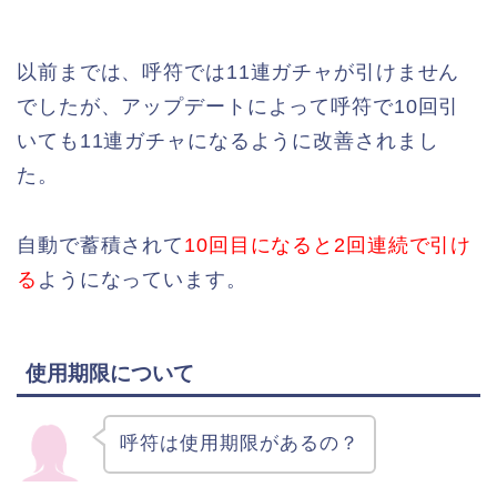
以前までは、呼符では11連ガチャが引けません
でしたが、アップデートによって呼符で10回引
いても11連ガチャになるように改善されまし
た。
自動で蓄積されて
10回目になると2回連続で引け
る
ようになっています。
使用期限について
呼符は使用期限があるの？